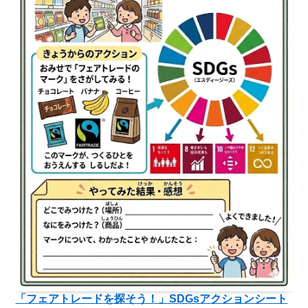
「フェアトレードを探そう！」SDGsアクションシート