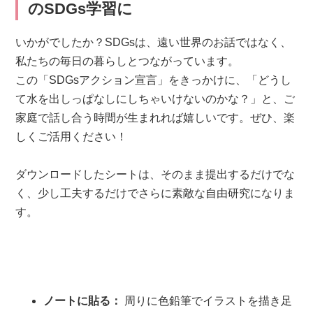
のSDGs学習に
いかがでしたか？SDGsは、遠い世界のお話ではなく、
私たちの毎日の暮らしとつながっています。
この「SDGsアクション宣言」をきっかけに、「どうし
て水を出しっぱなしにしちゃいけないのかな？」と、ご
家庭で話し合う時間が生まれれば嬉しいです。ぜひ、楽
しくご活用ください！
ダウンロードしたシートは、そのまま提出するだけでな
く、少し工夫するだけでさらに素敵な自由研究になりま
す。
ノートに貼る：
周りに色鉛筆でイラストを描き足