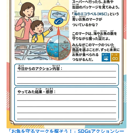
「お魚を守るマークを探そう！」SDGsアクションシー