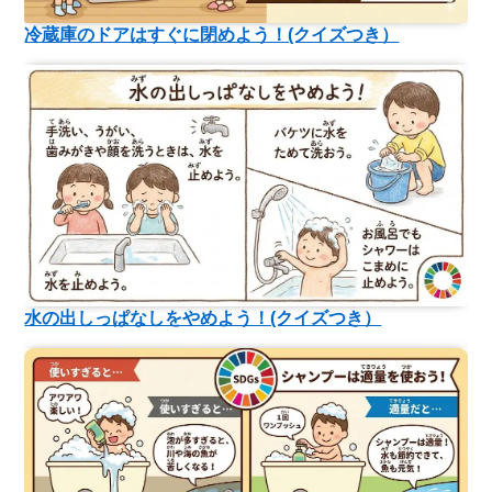
冷蔵庫のドアはすぐに閉めよう！(クイズつき）
水の出しっぱなしをやめよう！(クイズつき）