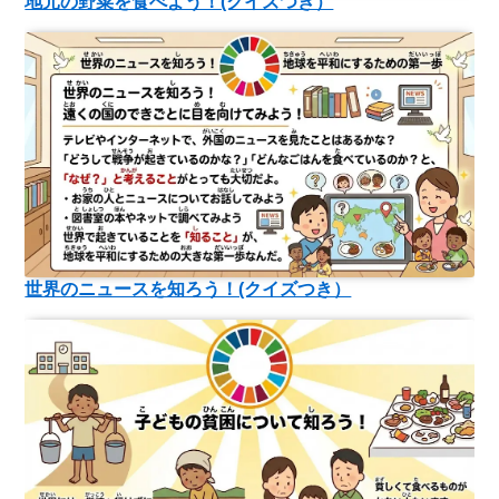
地元の野菜を食べよう！(クイズつき）
世界のニュースを知ろう！(クイズつき）