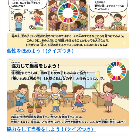
個性をほめよう！(クイズつき）
協力をして当番をしよう！(クイズつき）