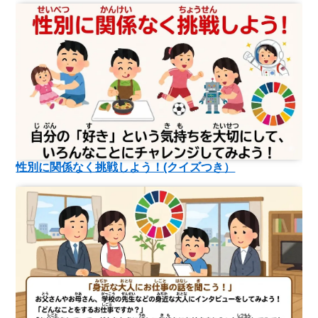
性別に関係なく挑戦しよう！(クイズつき）