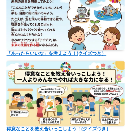
「あったらいいな」を考えよう！(クイズつき）
得意なことを教え合いっこしよう！(クイズつき）