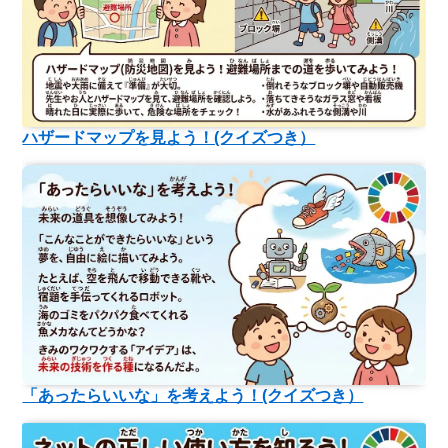
ハザードマップを見よう！(クイズつき）
「あったらいいな」を考えよう！(クイズつき）