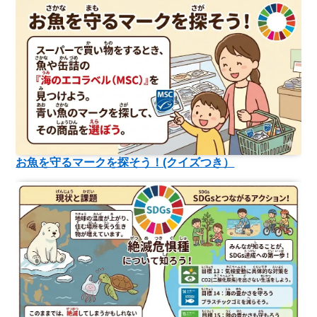
お魚を守るマークを探そう！(クイズつき）