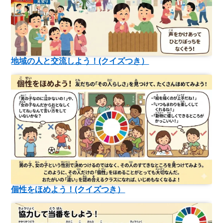
地域の人と交流しよう！(クイズつき）
個性をほめよう！(クイズつき）