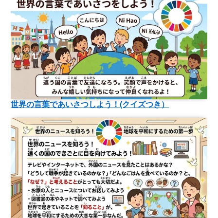
世界の言葉であいさつしよう！(クイズつき）