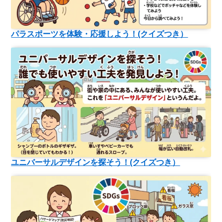
パラスポーツを体験・応援しよう！(クイズつき）
ユニバーサルデザインを探そう！(クイズつき）