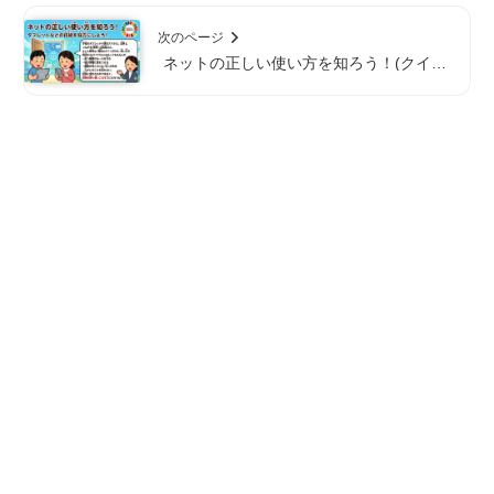
次のページ
ネットの正しい使い方を知ろう！(クイズ
つき）