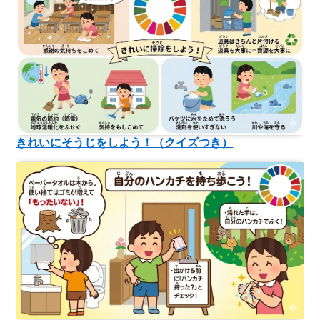
きれいにそうじをしよう！（クイズつき）