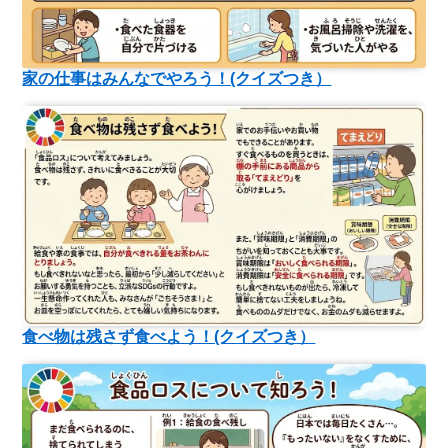
家の仕事はみんなでやろう！(クイズつき）
食べ物は残さず食べよう！(クイズつき）