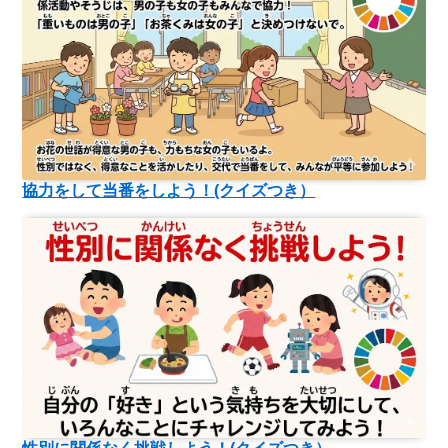
協力をして当番をしよう！(クイズつき）